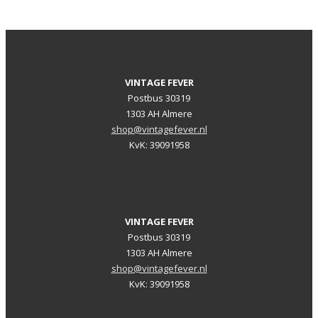
VINTAGE FEVER
Postbus 30319
1303 AH Almere
shop@vintagefever.nl
KvK: 39091958
VINTAGE FEVER
Postbus 30319
1303 AH Almere
shop@vintagefever.nl
KvK: 39091958